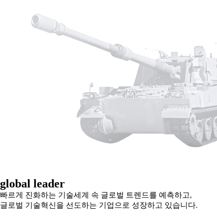
global leader
빠르게 진화하는 기술세계 속 글로벌 트렌드를 예측하고,
글로벌 기술혁신을 선도하는 기업으로 성장하고 있습니다.