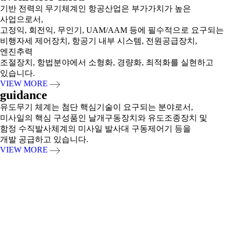
기반 전력의 무기체계인 항공산업은 부가가치가 높은
사업으로서,
고정익, 회전익, 무인기, UAM/AAM 등에 필수적으로 요구되는
비행자세 제어장치, 항공기 내부 시스템, 전원공급장치,
엔진추력
조절장치, 항법분야에서 소형화, 경량화, 최적화를 실현하고
있습니다.
VIEW MORE
guidance
유도무기 체계는 첨단 핵심기술이 요구되는 분야로서,
미사일의 핵심 구성품인 날개구동장치와 유도조종장치 및
함정 수직발사체계의 미사일 발사대 구동제어기 등을
개발 공급하고 있습니다.
VIEW MORE