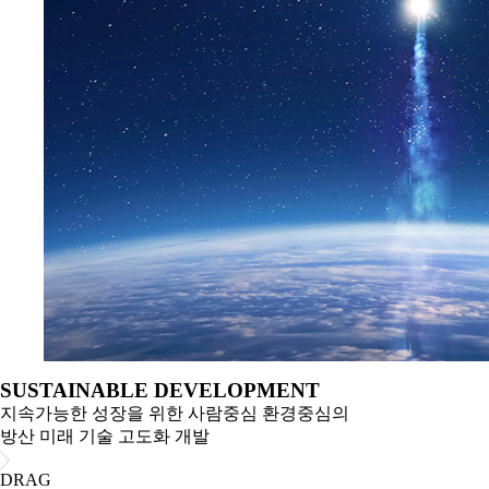
SUSTAINABLE DEVELOPMENT
지속가능한 성장을 위한 사람중심 환경중심의
방산 미래 기술 고도화 개발
DRAG