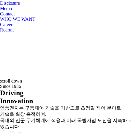
Disclosure
Media
Contact
WHO WE WANT
Careers
Recruit
scroll down
Since 1986
Driving
Innovation
영풍전자는 구동제어 기술을 기반으로 초정밀 제어 분야로
기술을 확장 축적하며,
국내외 전군 무기체계에 적용과 미래 국방사업 도전을 지속하고
있습니다.