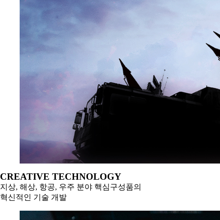
CREATIVE TECHNOLOGY
지상, 해상, 항공, 우주 분야 핵심구성품의
혁신적인 기술 개발