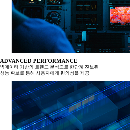
ADVANCED PERFORMANCE
빅데이터 기반의 트렌드 분석으로 한단계 진보된
성능 확보를 통해 사용자에게 편의성을 제공