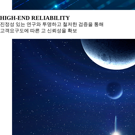
HIGH-END RELIABILITY
진정성 있는 연구와 투명하고 철저한 검증을 통해
고객요구도에 따른 고 신뢰성을 확보